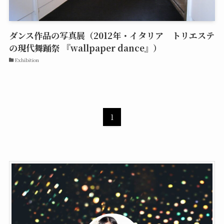
ダンス作品の写真展（2012年・イタリア トリエステ
の現代舞踊祭 『wallpaper dance』）
Exhibition
1