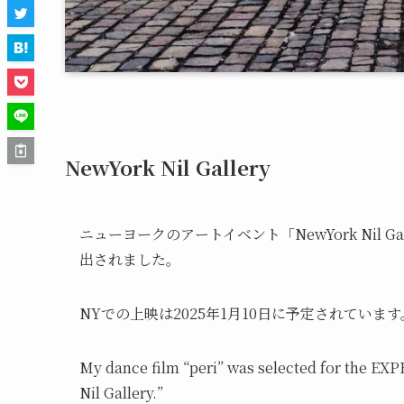
NewYork Nil Gallery
ニューヨークのアートイベント「NewYork Nil G
出されました。
NYでの上映は2025年1月10日に予定されています
My dance film “peri” was selected for the E
Nil Gallery.”