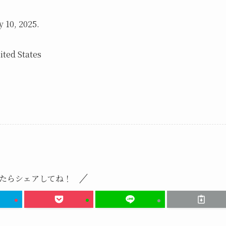
 10, 2025.
ited States
たらシェアしてね！